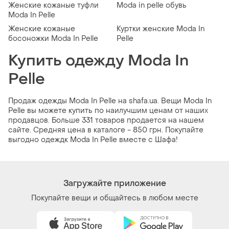
Женские кожаные туфли
Moda in pelle обувь
Moda In Pelle
Женские кожаные
Куртки женские Moda In
босоножки Moda In Pelle
Pelle
Купить одежду Moda In
Pelle
Продаж одежды Moda In Pelle на shafa.ua. Вещи Moda In
Pelle вы можете купить по наилучшим ценам от наших
продавцов. Больше 331 товаров продается на нашем
сайте. Средняя цена в каталоге - 850 грн. Покупайте
выгодно одеждк Moda In Pelle вместе с Шафа!
Загружайте приложение
Покупайте вещи и общайтесь в любом месте