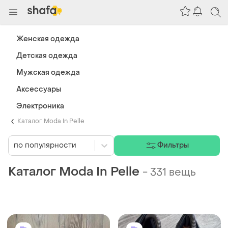
Женская одежда
Детская одежда
Мужская одежда
Аксессуары
Электроника
Каталог Moda In Pelle
по популярности
Фильтры
Каталог Moda In Pelle
-
331 вещь