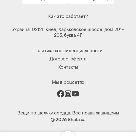
Как это работает?
Украина, 02121, Киев, Харьковское шоссе, дом 201-
203, буква 4Г
Политика конфиденциальности
Договор-оферта
Контакты
Мы в соцсетях
Вещи по щелчку сердца. Все права защищены
© 2026
Shafa.ua