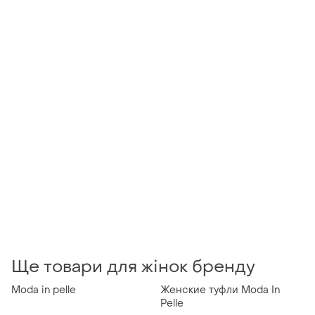
Ще товари для жінок бренду
Moda in pelle
Женские туфли Moda In
Pelle