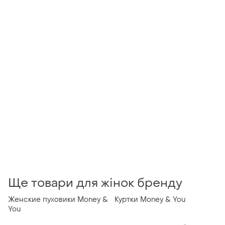
Ще товари для жінок бренду
Женские пуховики Money &
Куртки Money & You
You