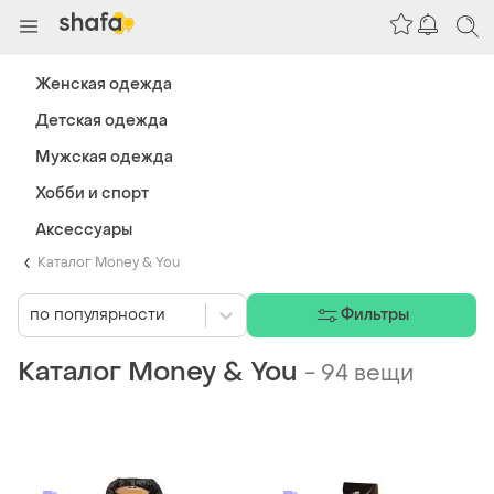
Женская одежда
Детская одежда
Мужская одежда
Хобби и спорт
Аксессуары
Каталог Money & You
по популярности
Фильтры
Каталог Money & You
-
94 вещи