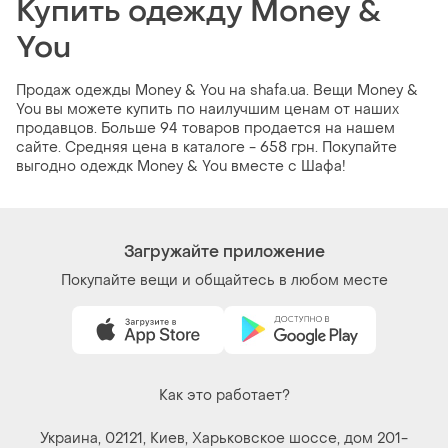
Купить одежду Money &
You
Продаж одежды Money & You на shafa.ua. Вещи Money &
You вы можете купить по наилучшим ценам от наших
продавцов. Больше 94 товаров продается на нашем
сайте. Средняя цена в каталоге - 658 грн. Покупайте
выгодно одеждк Money & You вместе с Шафа!
Загружайте приложение
Покупайте вещи и общайтесь в любом месте
Как это работает?
Украина, 02121, Киев, Харьковское шоссе, дом 201-