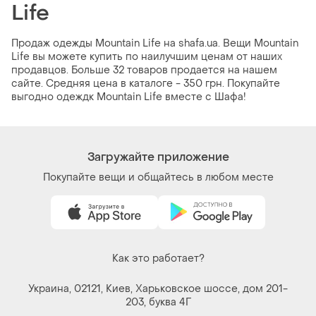
Life
Продаж одежды Mountain Life на shafa.ua. Вещи Mountain
Life вы можете купить по наилучшим ценам от наших
продавцов. Больше 32 товаров продается на нашем
сайте. Средняя цена в каталоге - 350 грн. Покупайте
выгодно одеждк Mountain Life вместе с Шафа!
Загружайте приложение
Покупайте вещи и общайтесь в любом месте
Как это работает?
Украина, 02121, Киев, Харьковское шоссе, дом 201-
203, буква 4Г