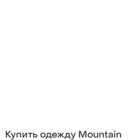
Купить одежду Mountain