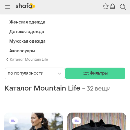
Женская одежда
Детская одежда
Мужская одежда
Аксессуары
Каталог Mountain Life
по популярности
Фильтры
Каталог Mountain Life
-
32 вещи