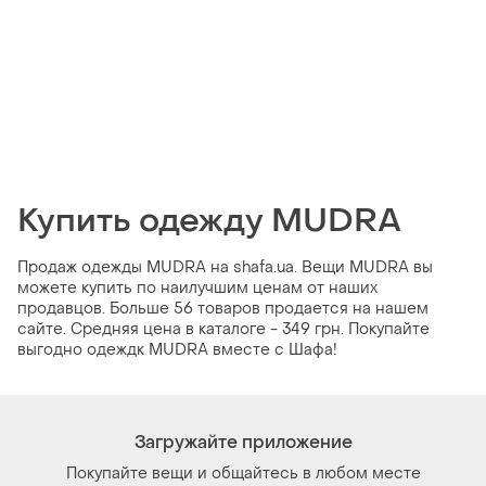
Купить одежду MUDRA
Продаж одежды MUDRA на shafa.ua. Вещи MUDRA вы
можете купить по наилучшим ценам от наших
продавцов. Больше 56 товаров продается на нашем
сайте. Средняя цена в каталоге - 349 грн. Покупайте
выгодно одеждк MUDRA вместе с Шафа!
Загружайте приложение
Покупайте вещи и общайтесь в любом месте