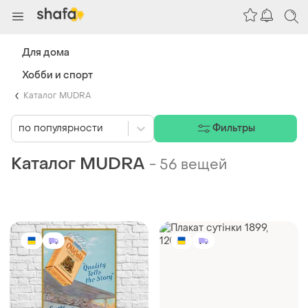
Для дома
Хобби и спорт
Каталог MUDRA
по популярности
Фильтры
Каталог MUDRA
-
56 вещей