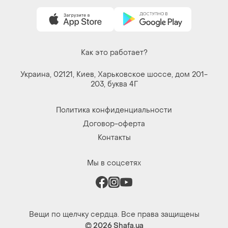
Как это работает?
Украина, 02121, Киев, Харьковское шоссе, дом 201-
203, буква 4Г
Политика конфиденциальности
Договор-оферта
Контакты
Мы в соцсетях
Вещи по щелчку сердца. Все права защищены
© 2026
Shafa.ua