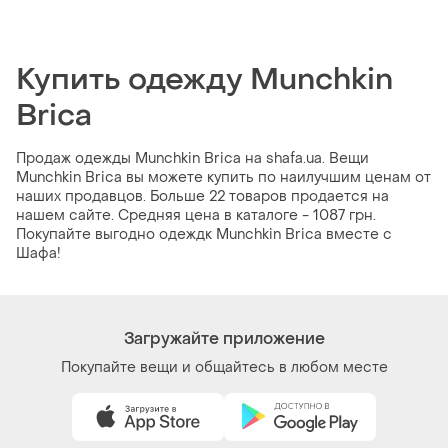
Купить одежду Munchkin
Brica
Продаж одежды Munchkin Brica на shafa.ua. Вещи
Munchkin Brica вы можете купить по наилучшим ценам от
наших продавцов. Больше 22 товаров продается на
нашем сайте. Средняя цена в каталоге - 1087 грн.
Покупайте выгодно одеждк Munchkin Brica вместе с
Шафа!
Загружайте приложение
Покупайте вещи и общайтесь в любом месте