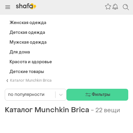
Женская одежда
Детская одежда
Мужская одежда
Для дома
Красота и здоровье
Детские товары
Каталог Munchkin Brica
по популярности
Фильтры
Каталог Munchkin Brica
-
22 вещи