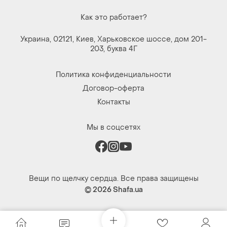
Как это работает?
Украина, 02121, Киев, Харьковское шоссе, дом 201-
203, буква 4Г
Политика конфиденциальности
Договор-оферта
Контакты
Мы в соцсетях
Вещи по щелчку сердца. Все права защищены
© 2026
Shafa.ua