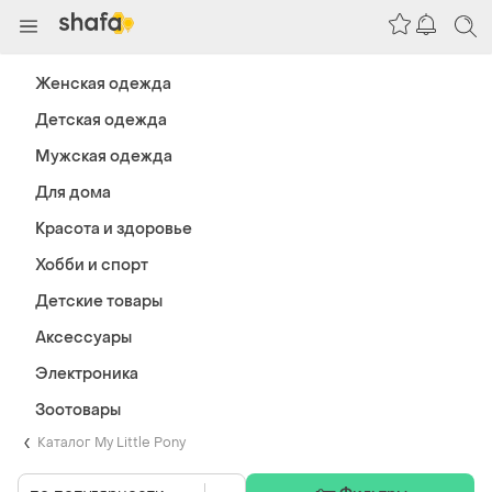
Женская одежда
Детская одежда
Мужская одежда
Для дома
Красота и здоровье
Хобби и спорт
Детские товары
Аксессуары
Электроника
Зоотовары
Каталог My Little Pony