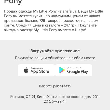
Pony
Продаж одежды My Little Pony на shafa.ua. Вещи My Little
Pony вы можете купить по наилучшим ценам от наших
продавцов. Больше 728 товаров продается на нашем
сайте. Средняя цена в каталоге - 247 грн. Покупайте
выгодно одеждк My Little Pony вместе с Шафа!
Загружайте приложение
Покупайте вещи и общайтесь в любом месте
Как это работает?
Украина, 02121, Киев, Харьковское шоссе, дом 201-
203, буква 4Г