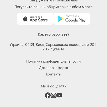
Загружайте приложение
Покупайте вещи и общайтесь в любом месте
Как это работает?
Украина, 02121, Киев, Харьковское шоссе, дом 201-
203, буква 4Г
Политика конфиденциальности
Договор-оферта
Контакты
Мы в соцсетях