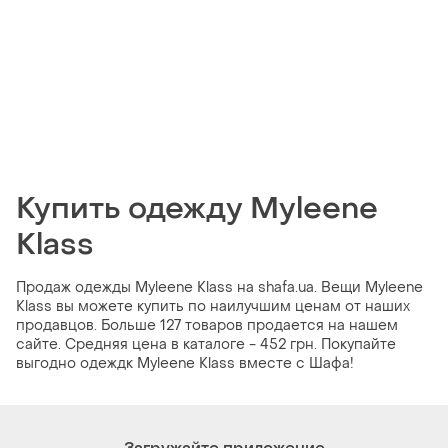
Купить одежду Myleene
Klass
Продаж одежды Myleene Klass на shafa.ua. Вещи Myleene
Klass вы можете купить по наилучшим ценам от наших
продавцов. Больше 127 товаров продается на нашем
сайте. Средняя цена в каталоге - 452 грн. Покупайте
выгодно одеждк Myleene Klass вместе с Шафа!