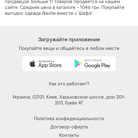
продавцов. Больше 17 товаров продается на нашем
сайте. Средняя цена в каталоге - 1046 грн. Покупайте
выгодно одеждк Navite вместе с Шафа!
Загружайте приложение
Покупайте вещи и общайтесь в любом месте
Как это работает?
Украина, 02121, Киев, Харьковское шоссе, дом 201-
203, буква 4Г
Политика конфиденциальности
Договор-оферта
Контакты