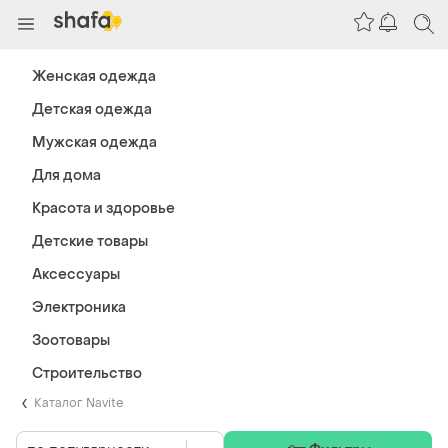
Женская одежда
Детская одежда
Мужская одежда
Для дома
Красота и здоровье
Детские товары
Аксессуары
Электроника
Зоотовары
Строительство
Каталог Navite