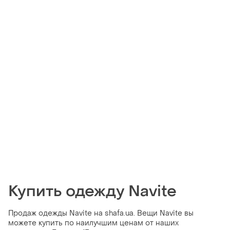
Купить одежду Navite
Продаж одежды Navite на shafa.ua. Вещи Navite вы
можете купить по наилучшим ценам от наших