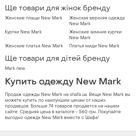
Ще товари для жінок бренду
Женские плащи New Mark
Женская верхняя одежда
New Mark
Куртки New Mark
Женские зимние куртки
New Mark
Женские платья New Mark
Платья миди New Mark
Ще товари для дітей бренду
Mark new
Купить одежду New Mark
Продаж одежды New Mark на shafa.ua. Вещи New Mark вы
можете купить по наилучшим ценам от наших
продавцов. Больше 74 товаров продается на нашем
сайте. Средняя цена в каталоге - 560 грн. Покупайте
выгодно одеждк New Mark вместе с Шафа!