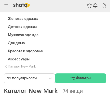
Женская одежда
Детская одежда
Мужская одежда
Для дома
Красота и здоровье
Аксессуары
Каталог New Mark
по популярности
Фильтры
Каталог New Mark
-
74 вещи