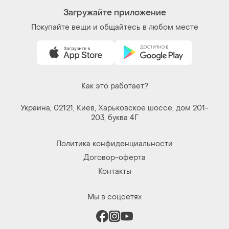
Загружайте приложение
Покупайте вещи и общайтесь в любом месте
Как это работает?
Украина, 02121, Киев, Харьковское шоссе, дом 201-
203, буква 4Г
Политика конфиденциальности
Договор-оферта
Контакты
Мы в соцсетях