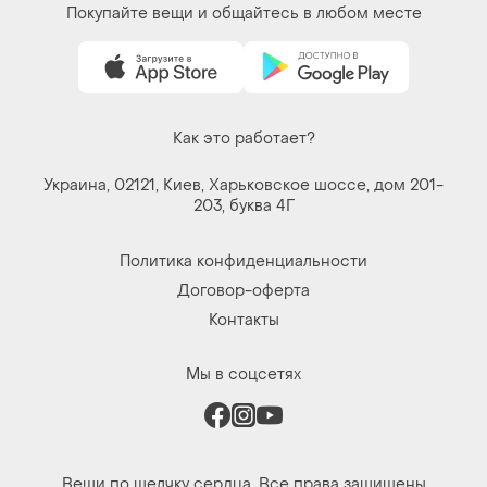
Покупайте вещи и общайтесь в любом месте
Как это работает?
Украина, 02121, Киев, Харьковское шоссе, дом 201-
203, буква 4Г
Политика конфиденциальности
Договор-оферта
Контакты
Мы в соцсетях
Вещи по щелчку сердца. Все права защищены