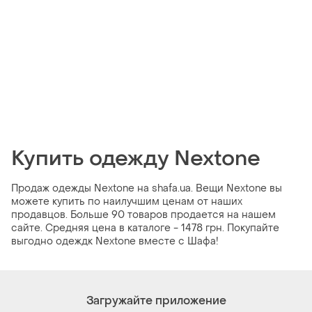
Купить одежду Nextone
Продаж одежды Nextone на shafa.ua. Вещи Nextone вы
можете купить по наилучшим ценам от наших
продавцов. Больше 90 товаров продается на нашем
сайте. Средняя цена в каталоге - 1478 грн. Покупайте
выгодно одеждк Nextone вместе с Шафа!
Загружайте приложение