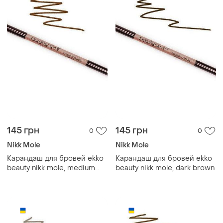
145 грн
145 грн
0
0
Nikk Mole
Nikk Mole
Карандаш для бровей ekko
Карандаш для бровей ekko
beauty nikk mole, medium
beauty nikk mole, dark brown
brown