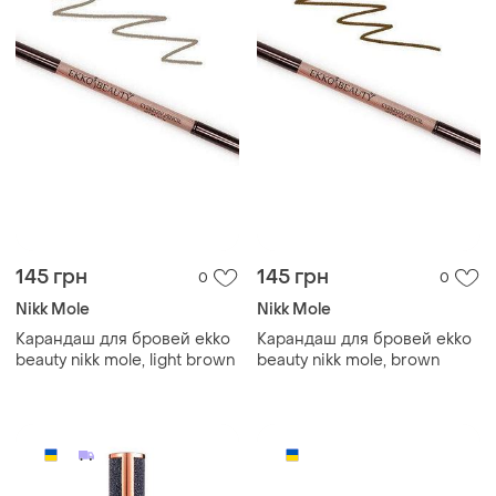
145 грн
145 грн
0
0
Nikk Mole
Nikk Mole
Карандаш для бровей ekko
Карандаш для бровей ekko
beauty nikk mole, light brown
beauty nikk mole, brown