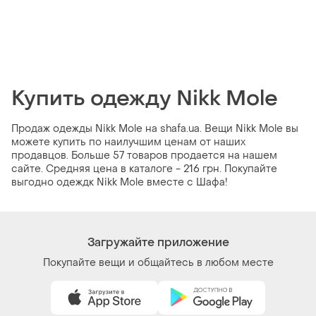
Купить одежду Nikk Mole
Продаж одежды Nikk Mole на shafa.ua. Вещи Nikk Mole вы
можете купить по наилучшим ценам от наших
продавцов. Больше 57 товаров продается на нашем
сайте. Средняя цена в каталоге - 216 грн. Покупайте
выгодно одеждк Nikk Mole вместе с Шафа!
Загружайте приложение
Покупайте вещи и общайтесь в любом месте