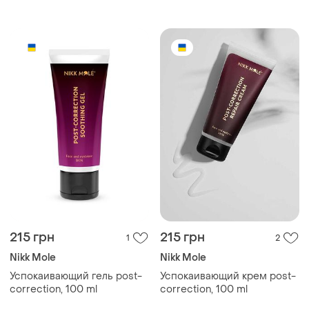
215 грн
215 грн
1
2
Nikk Mole
Nikk Mole
Успокаивающий гель post-
Успокаивающий крем post-
correction, 100 ml
correction, 100 ml