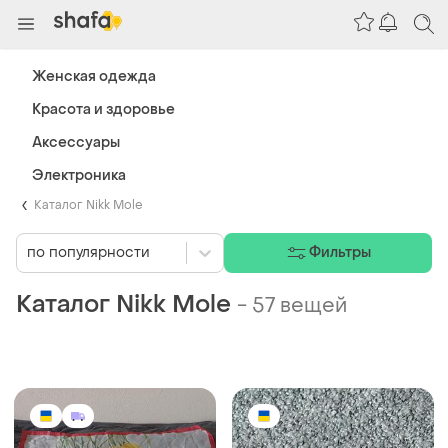
Женская одежда
Красота и здоровье
Аксессуары
Электроника
Каталог Nikk Mole
по популярности
Фильтры
Каталог Nikk Mole
-
57 вещей