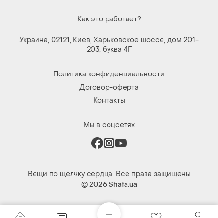
Как это работает?
Украина, 02121, Киев, Харьковское шоссе, дом 201-
203, буква 4Г
Политика конфиденциальности
Договор-оферта
Контакты
Мы в соцсетях
Вещи по щелчку сердца. Все права защищены
© 2026
Shafa.ua