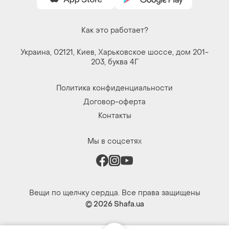
Как это работает?
Украина, 02121, Киев, Харьковское шоссе, дом 201-
203, буква 4Г
Политика конфиденциальности
Договор-оферта
Контакты
Мы в соцсетях
Вещи по щелчку сердца. Все права защищены
© 2026
Shafa.ua