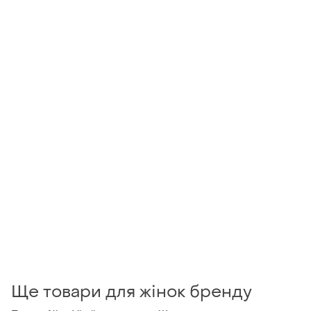
Ще товари для жінок бренду