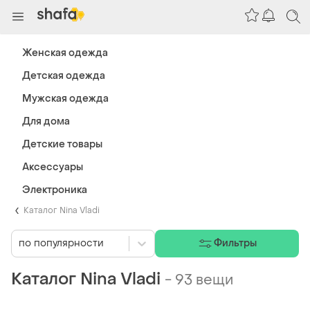
Женская одежда
Детская одежда
Мужская одежда
Для дома
Детские товары
Аксессуары
Электроника
Каталог Nina Vladi
по популярности
Фильтры
Каталог Nina Vladi
-
93 вещи