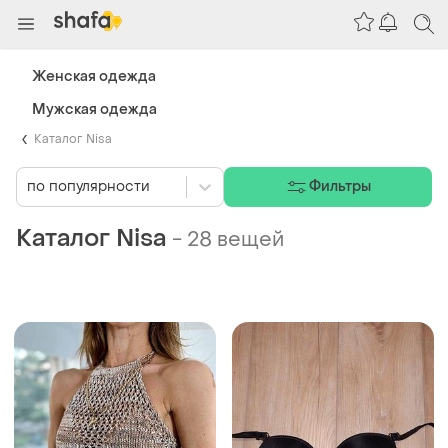
Женская одежда
Мужская одежда
Каталог Nisa
по популярности
Фильтры
Каталог Nisa
-
28 вещей