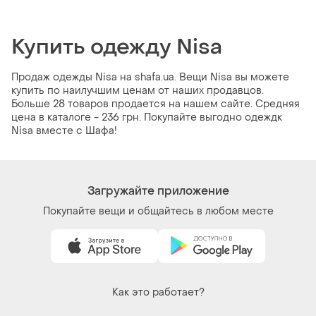
Купить одежду Nisa
Продаж одежды Nisa на shafa.ua. Вещи Nisa вы можете
купить по наилучшим ценам от наших продавцов.
Больше 28 товаров продается на нашем сайте. Средняя
цена в каталоге - 236 грн. Покупайте выгодно одеждк
Nisa вместе с Шафа!
Загружайте приложение
Покупайте вещи и общайтесь в любом месте
Как это работает?