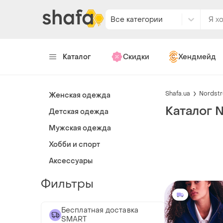
Все категории
Каталог
Скидки
Хендмейд
Shafa.ua
Nordst
Женская одежда
Каталог 
Детская одежда
Мужская одежда
Хобби и спорт
Аксессуары
Фильтры
Бесплатная доставка
SMART