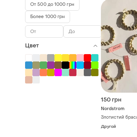
От 500 до 1000 грн
Более 1000 грн
Цвет
150 грн
Nordstrom
Злотистий брас
Другой