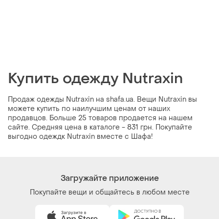
Купить одежду Nutraxin
Продаж одежды Nutraxin на shafa.ua. Вещи Nutraxin вы
можете купить по наилучшим ценам от наших
продавцов. Больше 25 товаров продается на нашем
сайте. Средняя цена в каталоге - 831 грн. Покупайте
выгодно одеждк Nutraxin вместе с Шафа!
Загружайте приложение
Покупайте вещи и общайтесь в любом месте