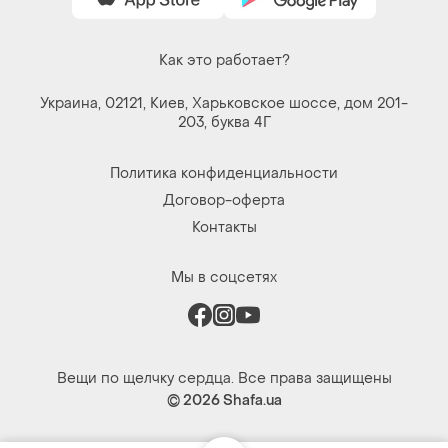
Как это работает?
Украина, 02121, Киев, Харьковское шоссе, дом 201-
203, буква 4Г
Политика конфиденциальности
Договор-оферта
Контакты
Мы в соцсетях
Вещи по щелчку сердца. Все права защищены
© 2026
Shafa.ua