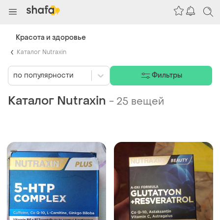
Красота и здоровье
Каталог Nutraxin
по популярности
Фильтры
Каталог Nutraxin
-
25 вещей