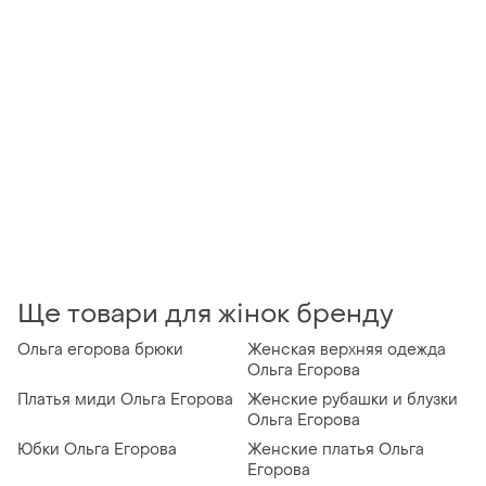
Ще товари для жінок бренду
Ольга егорова брюки
Женская верхняя одежда
Ольга Егорова
Платья миди Ольга Егорова
Женские рубашки и блузки
Ольга Егорова
Юбки Ольга Егорова
Женские платья Ольга
Егорова