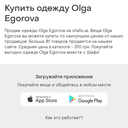
Купить одежду Olga
Egorova
Продаж одежды Olga Egorova на shafa.ua. Вещи Olga
Egorova вы можете купить по наилучшим ценам от наших
продавцов. Больше 81 товаров продается на нашем
сайте. Средняя цена в каталоге - 370 грн. Покупайте
выгодно одеждк Olga Egorova вместе с Шафа!
Загружайте приложение
Покупайте вещи и общайтесь в любом месте
Как это работает?