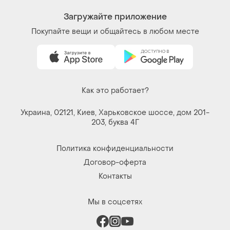
Загружайте приложение
Покупайте вещи и общайтесь в любом месте
Как это работает?
Украина, 02121, Киев, Харьковское шоссе, дом 201-
203, буква 4Г
Политика конфиденциальности
Договор-оферта
Контакты
Мы в соцсетях