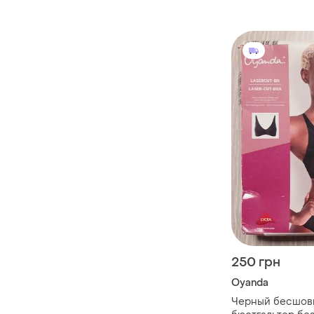
250 грн
Oyanda
Черный бесшов