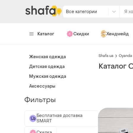
Все категории
Каталог
Скидки
Хендмейд
Shafa.ua
Oyanda
Женская одежда
Каталог 
Детская одежда
Мужская одежда
Аксессуары
Фильтры
Бесплатная доставка
SMART
Скидка