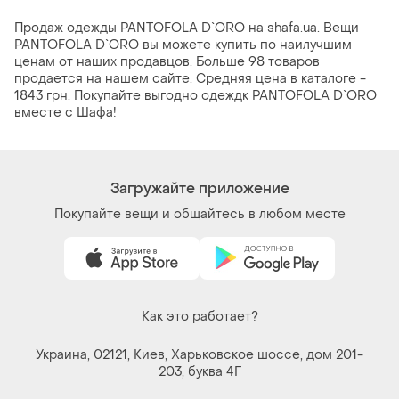
Продаж одежды PANTOFOLA D`ORO на shafa.ua. Вещи
PANTOFOLA D`ORO вы можете купить по наилучшим
ценам от наших продавцов. Больше 98 товаров
продается на нашем сайте. Средняя цена в каталоге -
1843 грн. Покупайте выгодно одеждк PANTOFOLA D`ORO
вместе с Шафа!
Загружайте приложение
Покупайте вещи и общайтесь в любом месте
Как это работает?
Украина, 02121, Киев, Харьковское шоссе, дом 201-
203, буква 4Г