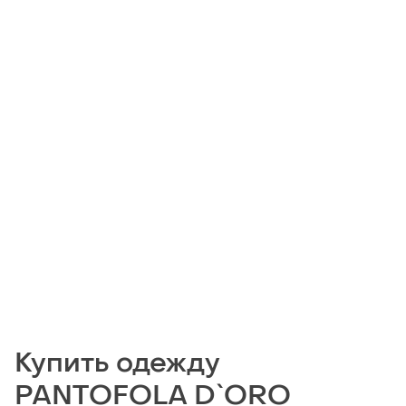
Купить одежду
PANTOFOLA D`ORO