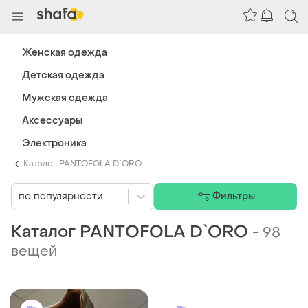
Женская одежда
Детская одежда
Мужская одежда
Аксессуары
Электроника
Каталог PANTOFOLA D`ORO
по популярности
Фильтры
Каталог PANTOFOLA D`ORO
-
98
вещей