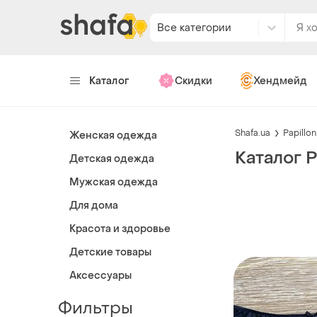
Все категории
Каталог
Скидки
Хендмейд
Shafa.ua
Papillo
Женская одежда
Каталог P
Детская одежда
Мужская одежда
Для дома
Красота и здоровье
Детские товары
Аксессуары
Фильтры