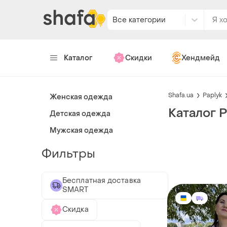
Все категории
Каталог
Скидки
Хендмейд
Shafa.ua
Paplyk
Женская одежда
Каталог P
Детская одежда
Мужская одежда
Фильтры
Бесплатная доставка
SMART
Скидка