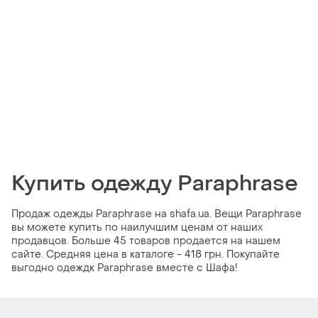
Купить одежду Paraphrase
Продаж одежды Paraphrase на shafa.ua. Вещи Paraphrase
вы можете купить по наилучшим ценам от наших
продавцов. Больше 45 товаров продается на нашем
сайте. Средняя цена в каталоге - 418 грн. Покупайте
выгодно одеждк Paraphrase вместе с Шафа!