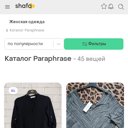
Женская одежда
Каталог Paraphrase
по популярности
Фильтры
Каталог Paraphrase
-
45 вещей