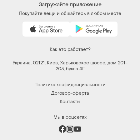
Загружайте приложение
Покупайте вещи и общайтесь в любом месте
Как это работает?
Украина, 02121, Киев, Харьковское шоссе, дом 201-
203, буква 4Г
Политика конфиденциальности
Договор-оферта
Контакты
Мы в соцсетях