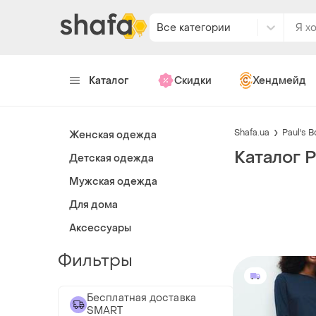
Все категории
Каталог
Скидки
Хендмейд
Shafa.ua
Paul's 
Женская одежда
Каталог P
Детская одежда
Мужская одежда
Для дома
Аксессуары
Фильтры
Бесплатная доставка
SMART