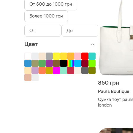
От 500 до 1000 грн
Более 1000 грн
Цвет
850 грн
Paul's Boutique
Сумка тоут paul’
london