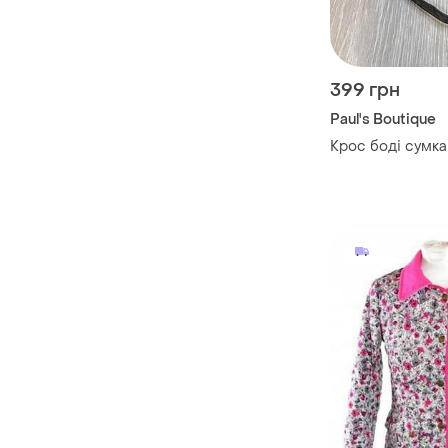
399 грн
Paul's Boutique
Крос боді сумка