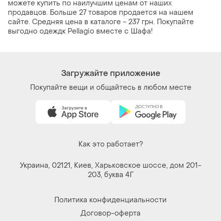
можете купить по наилучшим ценам от наших
продавцов. Больше 27 товаров продается на нашем
сайте. Средняя цена в каталоге - 237 грн. Покупайте
выгодно одеждк Pellagio вместе с Шафа!
Загружайте приложение
Покупайте вещи и общайтесь в любом месте
Как это работает?
Украина, 02121, Киев, Харьковское шоссе, дом 201-
203, буква 4Г
Политика конфиденциальности
Договор-оферта