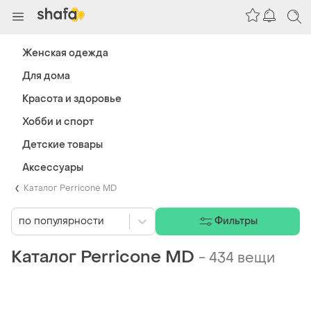
Женская одежда
Для дома
Красота и здоровье
Хобби и спорт
Детские товары
Аксессуары
Каталог Perricone MD
по популярности
Фильтры
Каталог Perricone MD
-
434 вещи