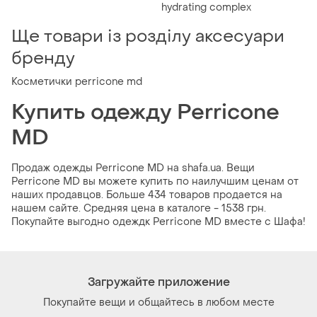
hydrating complex
Ще товари із розділу аксесуари
бренду
Косметички perricone md
Купить одежду Perricone
MD
Продаж одежды Perricone MD на shafa.ua. Вещи
Perricone MD вы можете купить по наилучшим ценам от
наших продавцов. Больше 434 товаров продается на
нашем сайте. Средняя цена в каталоге - 1538 грн.
Покупайте выгодно одеждк Perricone MD вместе с Шафа!
Загружайте приложение
Покупайте вещи и общайтесь в любом месте