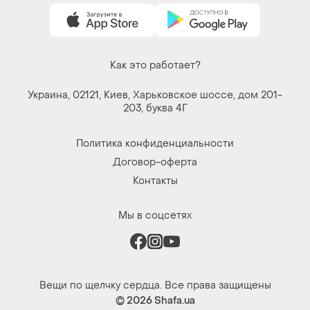
Как это работает?
Украина, 02121, Киев, Харьковское шоссе, дом 201-
203, буква 4Г
Политика конфиденциальности
Договор-оферта
Контакты
Мы в соцсетях
Вещи по щелчку сердца. Все права защищены
© 2026
Shafa.ua