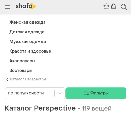
Женская одежда
Детская одежда
Мужская одежда
Красота и здоровье
Аксессуары
Зоотовары
Каталог Perspective
по популярности
Фильтры
Каталог Perspective
-
119 вещей