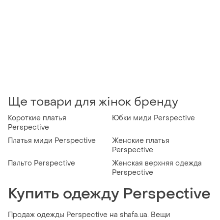
Ще товари для жінок бренду
Короткие платья
Юбки миди Perspective
Perspective
Платья миди Perspective
Женские платья
Perspective
Пальто Perspective
Женская верхняя одежда
Perspective
Купить одежду Perspective
Продаж одежды Perspective на shafa.ua. Вещи