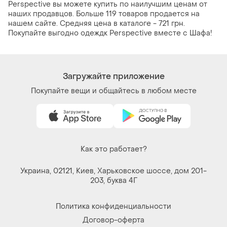
Perspective вы можете купить по наилучшим ценам от
наших продавцов. Больше 119 товаров продается на
нашем сайте. Средняя цена в каталоге - 721 грн.
Покупайте выгодно одеждк Perspective вместе с Шафа!
Загружайте приложение
Покупайте вещи и общайтесь в любом месте
Как это работает?
Украина, 02121, Киев, Харьковское шоссе, дом 201-
203, буква 4Г
Политика конфиденциальности
Договор-оферта