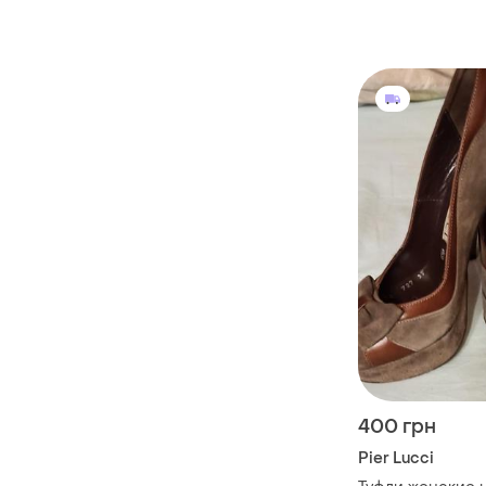
400 грн
Pier Lucci