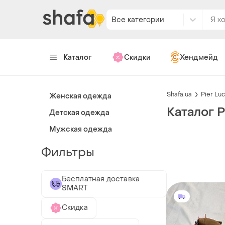
Все категории
Каталог
Скидки
Хендмейд
Shafa.ua
Pier Luc
Женская одежда
Каталог P
Детская одежда
Мужская одежда
Фильтры
Бесплатная доставка
SMART
Скидка