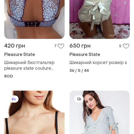
420 грн
650 грн
7
5
Pleasure State
Pleasure State
Шикарний бюстгальтер
Шикарний корсет розмір s
pleasure state couture
36 / S / 44
36d/80d
80D