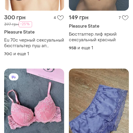
300 грн
149 грн
4
7
-25%
397 грн
Pleasure State
Pleasure State
Бюстгалтер лиф яркий
сексуальный красный
Eu 70с черный сексуальный
бюстгальтер пуш ап
и еще
1
95B
балконет pleasure state
и еще
1
70C
оригинал