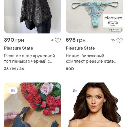
390 грн
598 грн
4
15
Pleasure State
Pleasure State
Pleasure state кружевной
Нежно-бирюзовый
топ пеньюар черный с
комплект pleasure state
бежевым интересный
white label, бюстгальтер 80
38 / M / 46
80D
необычный тедди майка
d, 80 д, стринги размер l
маечка white label