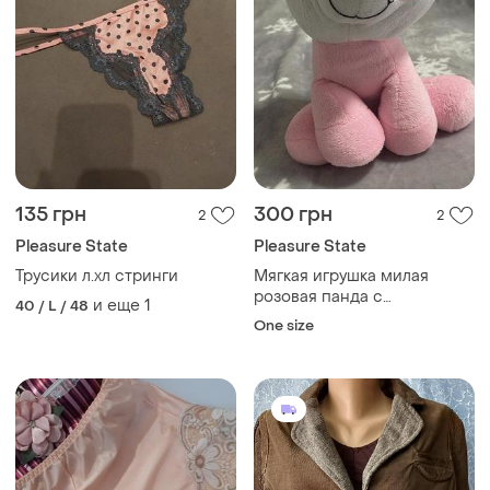
135 грн
300 грн
2
2
Pleasure State
Pleasure State
Трусики л.хл стринги
Мягкая игрушка милая
розовая панда с
и еще
1
40 / L / 48
блестящими глазами
One size
gamble pleasure