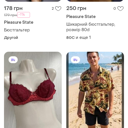
178 грн
250 грн
2
0
-1%
179 грн
Pleasure State
Pleasure State
Шикарний бюстгальтер,
розмір 80d
Бюстгальтер
и еще
1
Другой
80C