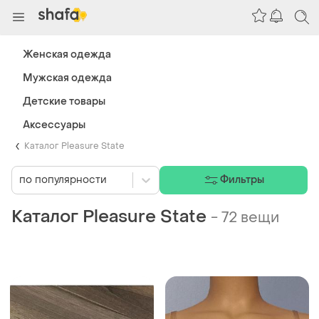
Женская одежда
Мужская одежда
Детские товары
Аксессуары
Каталог Pleasure State
по популярности
Фильтры
Каталог Pleasure State
-
72 вещи