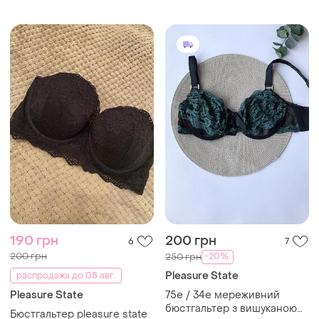
190 грн
200 грн
6
7
200 грн
-20%
250 грн
Pleasure State
распродажа до 08 авг.
Pleasure State
75e / 34e мереживний
бюстгальтер з вишуканою
Бюстгальтер pleasure state