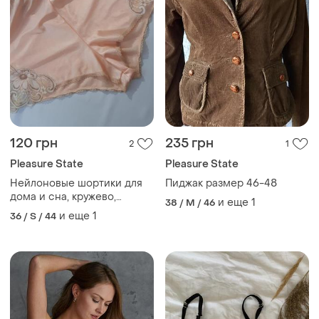
120 грн
235 грн
2
1
Pleasure State
Pleasure State
Нейлоновые шортики для
Пиджак размер 46-48
дома и сна, кружево,
и еще
1
38 / M / 46
размер s/м
и еще
1
36 / S / 44