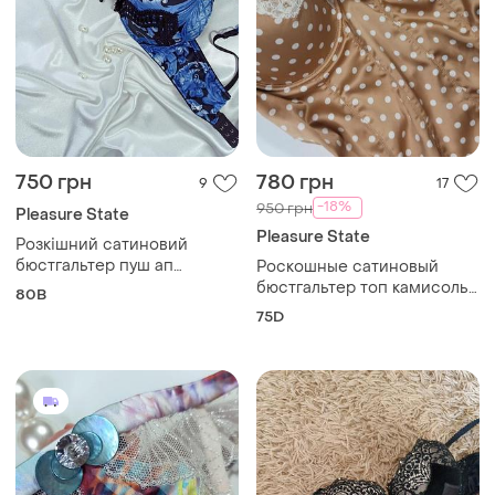
750 грн
780 грн
9
17
-18%
950 грн
Pleasure State
Pleasure State
Розкішний сатиновий
бюстгальтер пуш ап
Роскошные сатиновый
pleasure state porcelain
бюстгальтер топ камисоль
80B
неглиже майка pleasure
75D
state for victoria's secret .