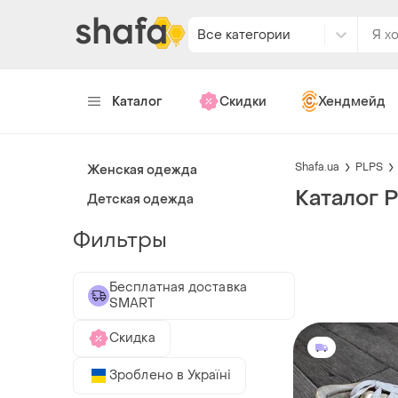
Все категории
Каталог
Скидки
Хендмейд
Shafa.ua
PLPS
Женская одежда
Каталог 
Детская одежда
Фильтры
Бесплатная доставка
SMART
Скидка
Зроблено в Україні