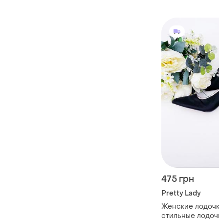
475 грн
Pretty Lady
Женские лодочк
стильные лодоч