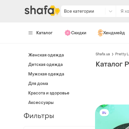
Все категории
Каталог
Скидки
Хендмейд
Shafa.ua
Pretty 
Женская одежда
Каталог P
Детская одежда
Мужская одежда
Для дома
Красота и здоровье
Аксессуары
Фильтры