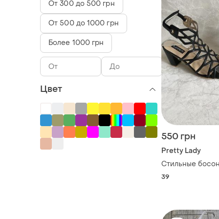
От 300 до 500 грн
От 500 до 1000 грн
Более 1000 грн
Цвет
550 грн
Pretty Lady
Стильные босо
39