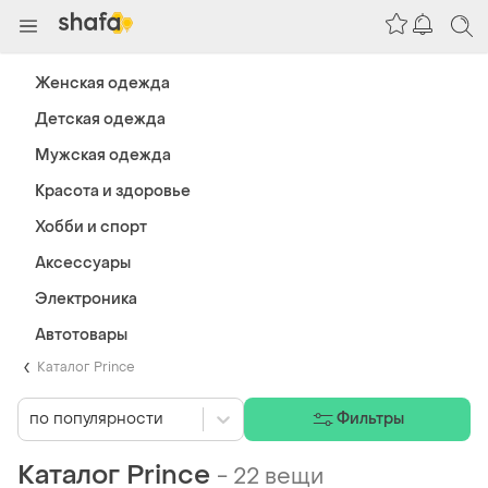
Женская одежда
Детская одежда
Мужская одежда
Красота и здоровье
Хобби и спорт
Аксессуары
Электроника
Автотовары
Каталог Prince
по популярности
Фильтры
Каталог Prince
-
22 вещи