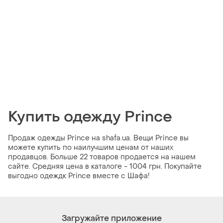
Купить одежду Prince
Продаж одежды Prince на shafa.ua. Вещи Prince вы
можете купить по наилучшим ценам от наших
продавцов. Больше 22 товаров продается на нашем
сайте. Средняя цена в каталоге - 1004 грн. Покупайте
выгодно одеждк Prince вместе с Шафа!
Загружайте приложение