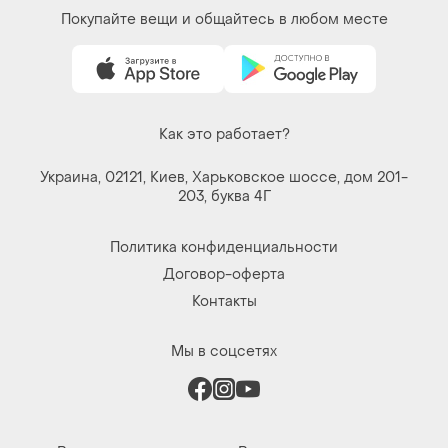
Покупайте вещи и общайтесь в любом месте
Как это работает?
Украина, 02121, Киев, Харьковское шоссе, дом 201-
203, буква 4Г
Политика конфиденциальности
Договор-оферта
Контакты
Мы в соцсетях