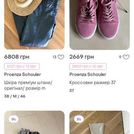
6808 грн
2669 грн
13
9
6127 грн с 12 авг.
2402 грн с 10 авг.
Proenza Schouler
Proenza Schouler
Шкіра преміум штани/
Кроссовки размер 37
оригінал/ розмір m
37
38 / M / 46