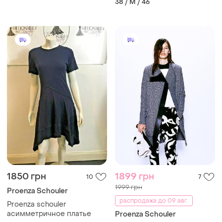
38 / M / 46
длинное платье премиум
бренд длинное платье
нового платья
1850 грн
1899 грн
10
7
1999 грн
Proenza Schouler
распродажа до 09 авг.
Proenza schouler
асимметричное платье
Proenza Schouler