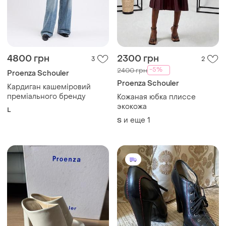
4800 грн
2300 грн
3
2
-5%
2400 грн
Proenza Schouler
Proenza Schouler
Кардиган кашеміровий
преміального бренду
Кожаная юбка плиссе
экокожа
L
и еще
1
S