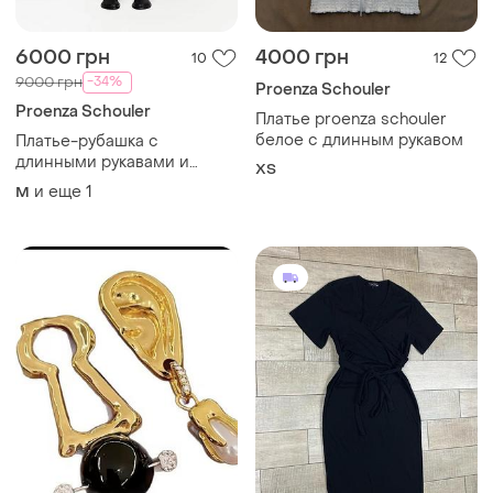
6000 грн
4000 грн
10
12
-34%
9000 грн
Proenza Schouler
Proenza Schouler
Платье proenza schouler
белое с длинным рукавом
Платье-рубашка с
длинными рукавами и
ХS
живописным принтом от
и еще
1
M
proenza schouler