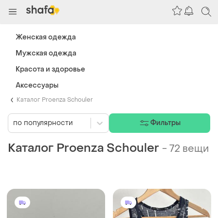
Женская одежда
Мужская одежда
Красота и здоровье
Аксессуары
Каталог Proenza Schouler
по популярности
Фильтры
Каталог Proenza Schouler
-
72 вещи