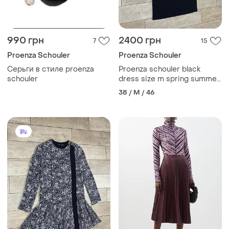
990 грн
2400 грн
7
15
Proenza Schouler
Proenza Schouler
Серьги в стиле proenza
Proenza schouler black
schouler
dress size m spring summer
сукня плаття
38 / M / 46