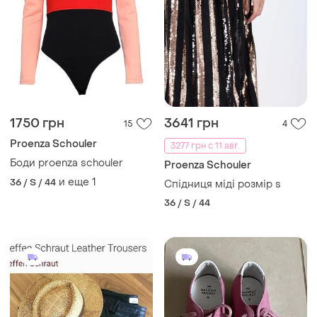
1750 грн
3641 грн
15
4
Proenza Schouler
3277 грн с 11 авг.
Боди proenza schouler
Proenza Schouler
и еще
1
36 / S / 44
Спідниця міді розмір s
36 / S / 44