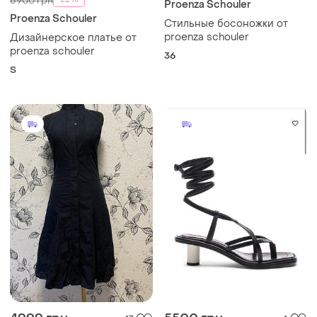
8900 грн
Proenza Schouler
Proenza Schouler
Стильные босоножки от
proenza schouler
Дизайнерское платье от
proenza schouler
36
S