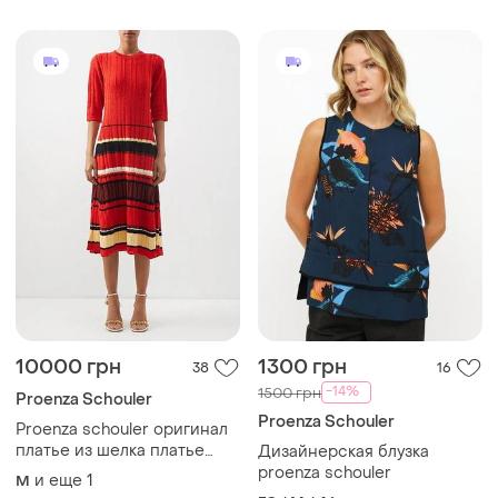
10000 грн
1300 грн
38
16
-14%
1500 грн
Proenza Schouler
Proenza Schouler
Proenza schouler оригинал
платье из шелка платье
Дизайнерская блузка
плиссерированное
proenza schouler
и еще
1
M
трикотажное платье