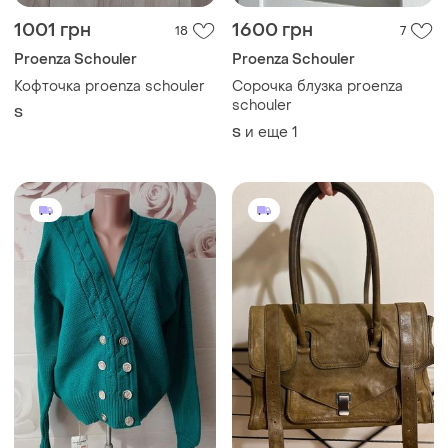
1001 грн
1600 грн
18
7
Proenza Schouler
Proenza Schouler
Кофточка proenza schouler
Сорочка блузка proenza
schouler
S
и еще
1
S