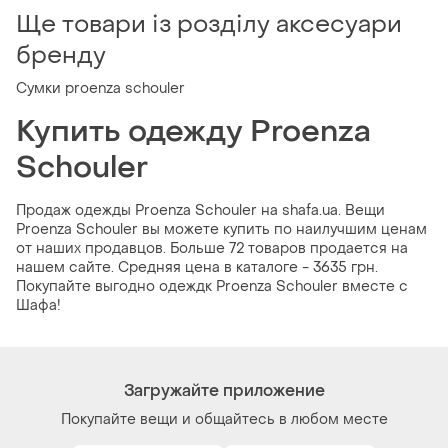
Ще товари із розділу аксесуари
бренду
Сумки proenza schouler
Купить одежду Proenza
Schouler
Продаж одежды Proenza Schouler на shafa.ua. Вещи
Proenza Schouler вы можете купить по наилучшим ценам
от наших продавцов. Больше 72 товаров продается на
нашем сайте. Средняя цена в каталоге - 3635 грн.
Покупайте выгодно одеждк Proenza Schouler вместе с
Шафа!
Загружайте приложение
Покупайте вещи и общайтесь в любом месте