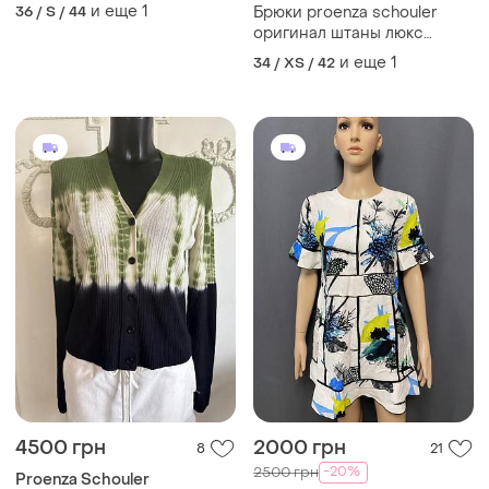
и еще
1
36 / S / 44
Брюки proenza schouler
оригинал штаны люкс
бренд подиумная
и еще
1
34 / XS / 42
коллекция черные белые
женские
4500 грн
2000 грн
8
21
-20%
2500 грн
Proenza Schouler