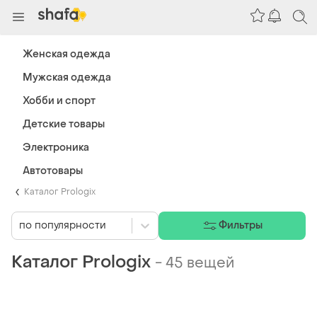
Женская одежда
Мужская одежда
Хобби и спорт
Детские товары
Электроника
Автотовары
Каталог Prologix
по популярности
Фильтры
Каталог Prologix
-
45 вещей