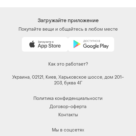
Загружайте приложение
Покупайте вещи и общайтесь в любом месте
Как это работает?
Украина, 02121, Киев, Харьковское шоссе, дом 201-
203, буква 4Г
Политика конфиденциальности
Договор-оферта
Контакты
Мы в соцсетях