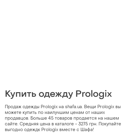
Купить одежду Prologix
Продаж одежды Prologix на shafa.ua. Вещи Prologix вы
можете купить по наилучшим ценам от наших
продавцов. Больше 45 товаров продается на нашем
сайте. Средняя цена в каталоге - 3275 грн. Покупайте
выгодно одеждк Prologix вместе с Шафа!