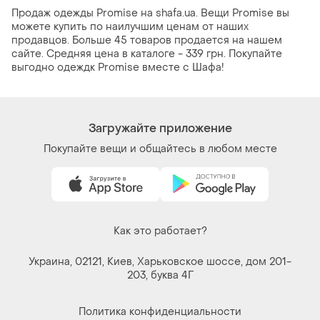
Продаж одежды Promise на shafa.ua. Вещи Promise вы
можете купить по наилучшим ценам от наших
продавцов. Больше 45 товаров продается на нашем
сайте. Средняя цена в каталоге - 339 грн. Покупайте
выгодно одеждк Promise вместе с Шафа!
Загружайте приложение
Покупайте вещи и общайтесь в любом месте
Как это работает?
Украина, 02121, Киев, Харьковское шоссе, дом 201-
203, буква 4Г
Политика конфиденциальности