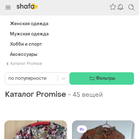
Женская одежда
Мужская одежда
Хобби и спорт
Аксессуары
Каталог Promise
по популярности
Фильтры
Каталог Promise
-
45 вещей