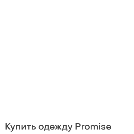
Купить одежду Promise