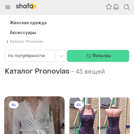
Женская одежда
Аксессуары
Каталог Pronovias
по популярности
Фильтры
Каталог Pronovias
-
45 вещей