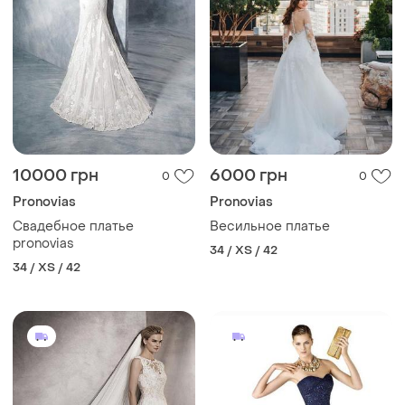
10000 грн
6000 грн
0
0
Pronovias
Pronovias
Свадебное платье
Весильное платье
pronovias
34 / XS / 42
34 / XS / 42