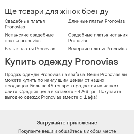
Ще товари для жінок бренду
Свадебные платья
Длинные платья Pronovias
Pronovias
Испанские свадебные
Свадебные платья испания
платья pronovias
Pronovias
Белые платья Pronovias
Вечерние платья Pronovias
Купить одежду Pronovias
Продаж одежды Pronovias на shafa.ua. Вещи Pronovias вы
можете купить по наилучшим ценам от наших
продавцов. Больше 45 товаров продается на нашем
сайте. Средняя цена в каталоге - 4298 грн. Покупайте
выгодно одеждк Pronovias вместе с Шафа!
Загружайте приложение
Покупайте вещи и общайтесь в любом месте