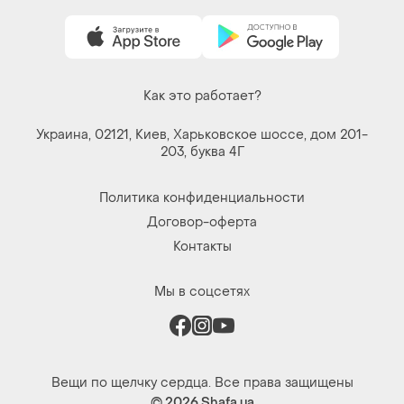
Как это работает?
Украина, 02121, Киев, Харьковское шоссе, дом 201-
203, буква 4Г
Политика конфиденциальности
Договор-оферта
Контакты
Мы в соцсетях
Вещи по щелчку сердца. Все права защищены
© 2026
Shafa.ua