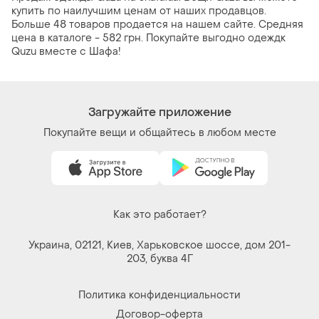
купить по наилучшим ценам от наших продавцов.
Больше 48 товаров продается на нашем сайте. Средняя
цена в каталоге - 582 грн. Покупайте выгодно одеждк
Quzu вместе с Шафа!
Загружайте приложение
Покупайте вещи и общайтесь в любом месте
Как это работает?
Украина, 02121, Киев, Харьковское шоссе, дом 201-
203, буква 4Г
Политика конфиденциальности
Договор-оферта