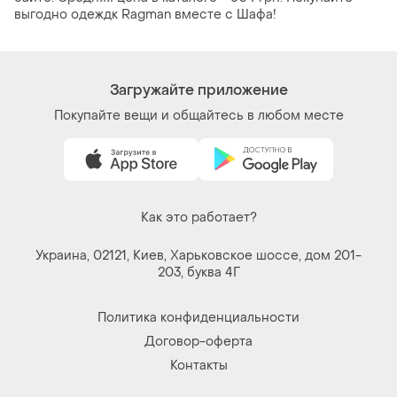
выгодно одеждк Ragman вместе с Шафа!
Загружайте приложение
Покупайте вещи и общайтесь в любом месте
Как это работает?
Украина, 02121, Киев, Харьковское шоссе, дом 201-
203, буква 4Г
Политика конфиденциальности
Договор-оферта
Контакты