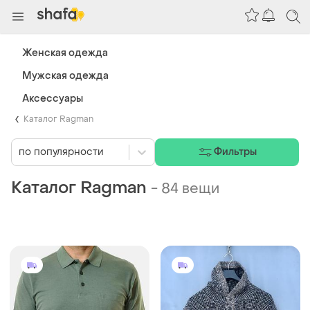
Женская одежда
Мужская одежда
Аксессуары
Каталог Ragman
по популярности
Фильтры
Каталог Ragman
-
84 вещи