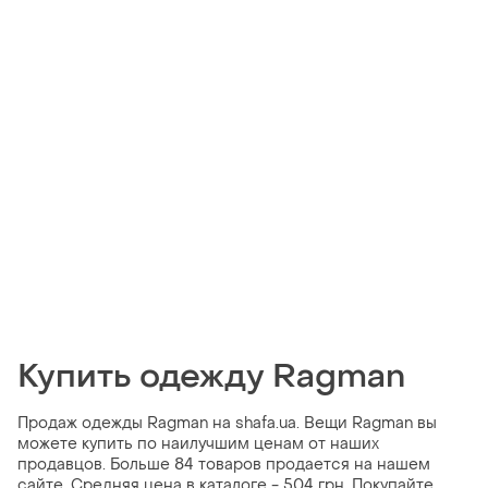
Купить одежду Ragman
Продаж одежды Ragman на shafa.ua. Вещи Ragman вы
можете купить по наилучшим ценам от наших
продавцов. Больше 84 товаров продается на нашем
сайте. Средняя цена в каталоге - 504 грн. Покупайте