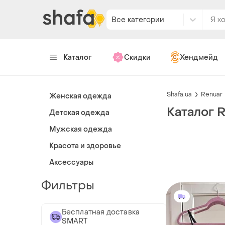
Все категории
Каталог
Скидки
Хендмейд
Shafa.ua
Renuar
Женская одежда
Каталог 
Детская одежда
Мужская одежда
Красота и здоровье
Аксессуары
Фильтры
Бесплатная доставка
SMART