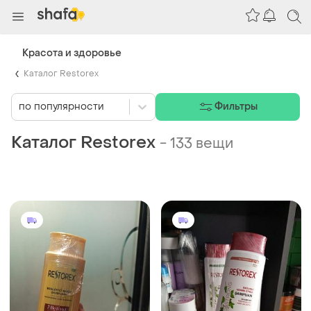
Красота и здоровье
Каталог Restorex
по популярности
Фильтры
Каталог Restorex
-
133 вещи