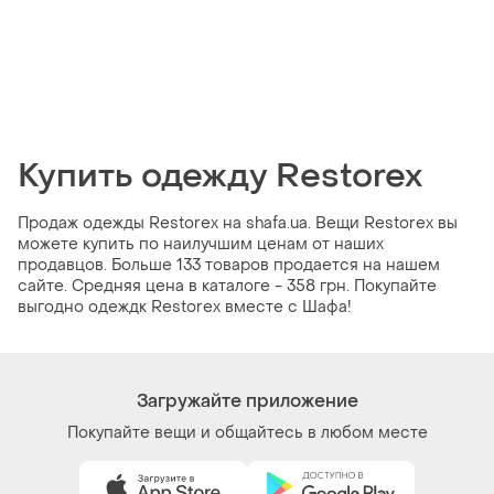
Купить одежду Restorex
Продаж одежды Restorex на shafa.ua. Вещи Restorex вы
можете купить по наилучшим ценам от наших
продавцов. Больше 133 товаров продается на нашем
сайте. Средняя цена в каталоге - 358 грн. Покупайте
выгодно одеждк Restorex вместе с Шафа!
Загружайте приложение
Покупайте вещи и общайтесь в любом месте