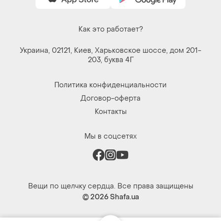
Как это работает?
Украина, 02121, Киев, Харьковское шоссе, дом 201-
203, буква 4Г
Политика конфиденциальности
Договор-оферта
Контакты
Мы в соцсетях
Вещи по щелчку сердца. Все права защищены
© 2026
Shafa.ua