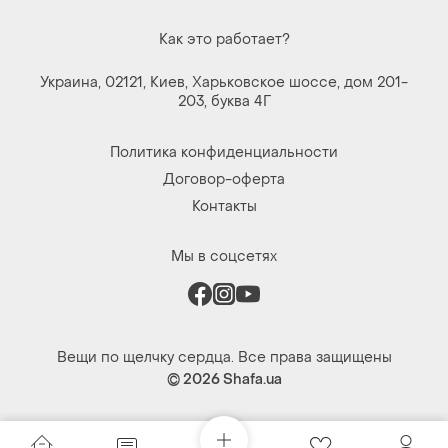
Как это работает?
Украина, 02121, Киев, Харьковское шоссе, дом 201-
203, буква 4Г
Политика конфиденциальности
Договор-оферта
Контакты
Мы в соцсетях
Вещи по щелчку сердца. Все права защищены
© 2026
Shafa.ua