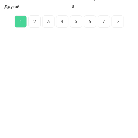
S
Другой
1
2
3
4
5
6
7
>