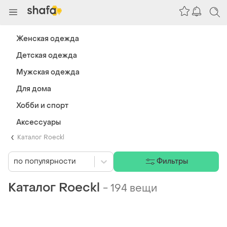
Женская одежда
Детская одежда
Мужская одежда
Для дома
Хобби и спорт
Аксессуары
Каталог Roeckl
по популярности
Фильтры
Каталог Roeckl
-
194 вещи