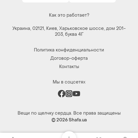
Как это работает?
Украина, 02121, Киев, Харьковское шоссе, дом 201-
203, буква 4Г
Политика конфиденциальности
Договор-оферта
Контакты
Мы в соцсетях
Вещи по щелчку сердца. Все права защищены
© 2026
Shafa.ua