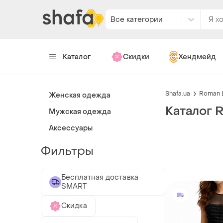
Все категории
Каталог
Скидки
Хендмейд
Shafa.ua
Roman 
Женская одежда
Каталог 
Мужская одежда
Аксессуары
Фильтры
Бесплатная доставка
SMART
Скидка