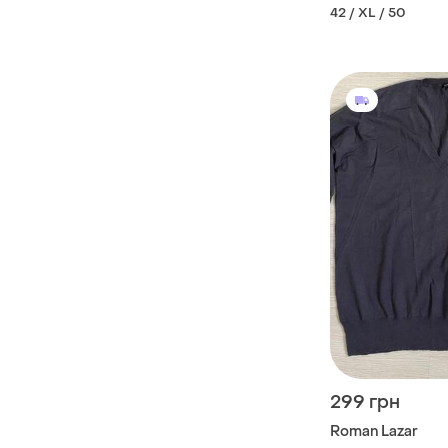
42 / XL / 50
299 грн
Roman Lazar