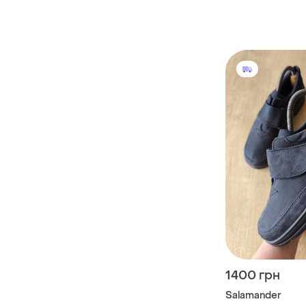
1400 грн
Salamander