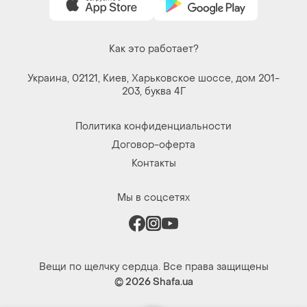
Как это работает?
Украина, 02121, Киев, Харьковское шоссе, дом 201-
203, буква 4Г
Политика конфиденциальности
Договор-оферта
Контакты
Мы в соцсетях
Вещи по щелчку сердца. Все права защищены
© 2026
Shafa.ua