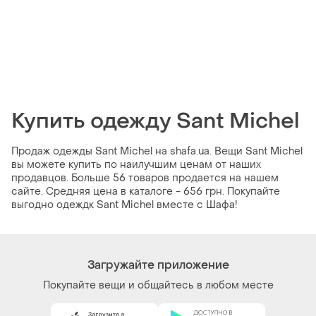
Купить одежду Sant Michel
Продаж одежды Sant Michel на shafa.ua. Вещи Sant Michel
вы можете купить по наилучшим ценам от наших
продавцов. Больше 56 товаров продается на нашем
сайте. Средняя цена в каталоге - 656 грн. Покупайте
выгодно одеждк Sant Michel вместе с Шафа!
Загружайте приложение
Покупайте вещи и общайтесь в любом месте