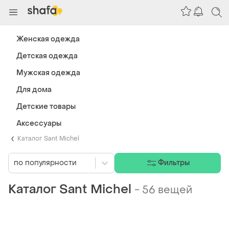
Женская одежда
Детская одежда
Мужская одежда
Для дома
Детские товары
Аксессуары
Каталог Sant Michel
по популярности
Фильтры
Каталог Sant Michel
-
56 вещей