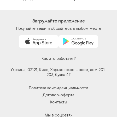
Загружайте приложение
Покупайте вещи и общайтесь в любом месте
Как это работает?
Украина, 02121, Киев, Харьковское шоссе, дом 201-
203, буква 4Г
Политика конфиденциальности
Договор-оферта
Контакты
Мы в соцсетях