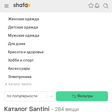
Женская одежда
Детская одежда
Мужская одежда
Для дома
Красота и здоровье
Хобби и спорт
Аксессуары
Электроника
Каталог Santini
по популярности
Фильтры
Каталог Santini
-
284 вещи