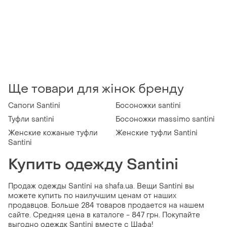
Ще товари для жінок бренду
Сапоги Santini
Босоножки santini
Туфли santini
Босоножки massimo santini
Женские кожаные туфли
Женские туфли Santini
Santini
Купить одежду Santini
Продаж одежды Santini на shafa.ua. Вещи Santini вы
можете купить по наилучшим ценам от наших
продавцов. Больше 284 товаров продается на нашем
сайте. Средняя цена в каталоге - 847 грн. Покупайте
выгодно одеждк Santini вместе с Шафа!