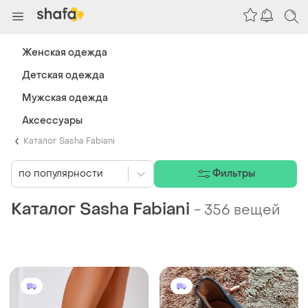
Женская одежда
Детская одежда
Мужская одежда
Аксессуары
Каталог Sasha Fabiani
по популярности
Фильтры
Каталог Sasha Fabiani
-
356 вещей