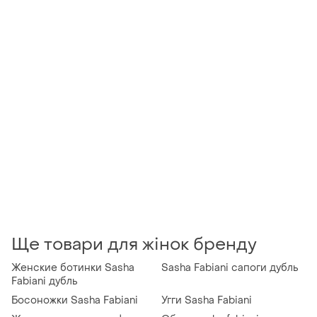
Ще товари для жінок бренду
Женские ботинки Sasha
Sasha Fabiani сапоги дубль
Fabiani дубль
Босоножки Sasha Fabiani
Угги Sasha Fabiani