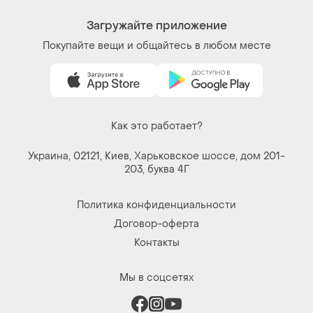
Загружайте приложение
Покупайте вещи и общайтесь в любом месте
Как это работает?
Украина, 02121, Киев, Харьковское шоссе, дом 201-
203, буква 4Г
Политика конфиденциальности
Договор-оферта
Контакты
Мы в соцсетях