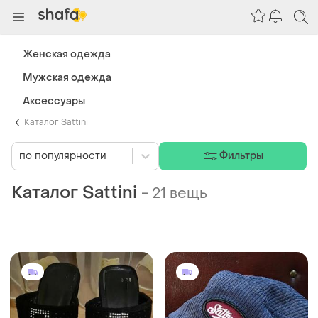
Женская одежда
Мужская одежда
Аксессуары
Каталог Sattini
по популярности
Фильтры
Каталог Sattini
-
21 вещь