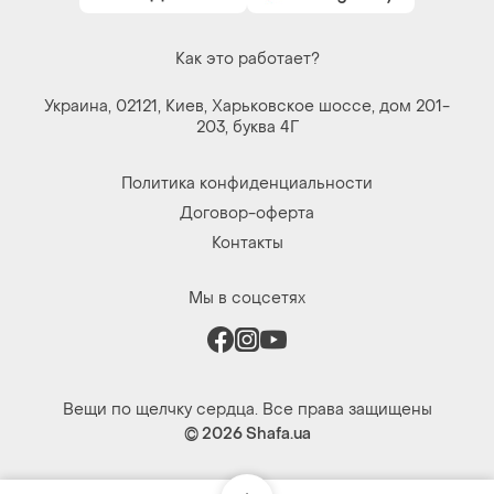
Как это работает?
Украина, 02121, Киев, Харьковское шоссе, дом 201-
203, буква 4Г
Политика конфиденциальности
Договор-оферта
Контакты
Мы в соцсетях
Вещи по щелчку сердца. Все права защищены
© 2026
Shafa.ua