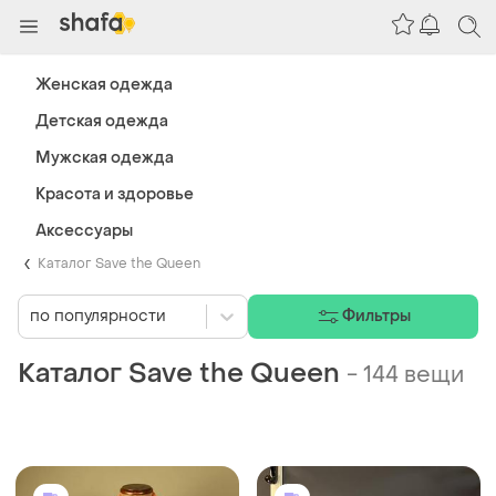
Женская одежда
Детская одежда
Мужская одежда
Красота и здоровье
Аксессуары
Каталог Save the Queen
по популярности
Фильтры
Каталог Save the Queen
-
144 вещи