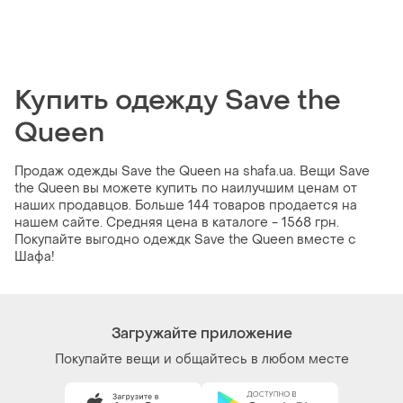
Купить одежду Save the
Queen
Продаж одежды Save the Queen на shafa.ua. Вещи Save
the Queen вы можете купить по наилучшим ценам от
наших продавцов. Больше 144 товаров продается на
нашем сайте. Средняя цена в каталоге - 1568 грн.
Покупайте выгодно одеждк Save the Queen вместе с
Шафа!
Загружайте приложение
Покупайте вещи и общайтесь в любом месте