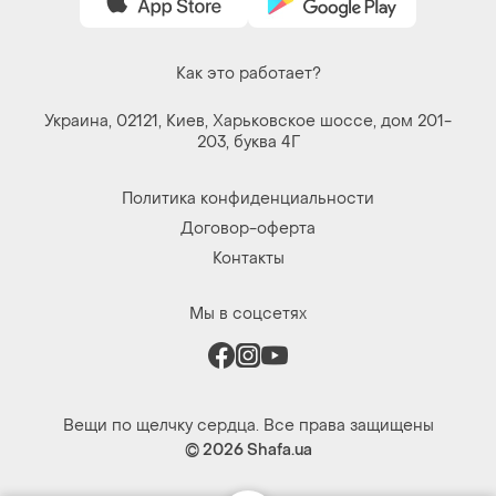
Как это работает?
Украина, 02121, Киев, Харьковское шоссе, дом 201-
203, буква 4Г
Политика конфиденциальности
Договор-оферта
Контакты
Мы в соцсетях
Вещи по щелчку сердца. Все права защищены
© 2026
Shafa.ua