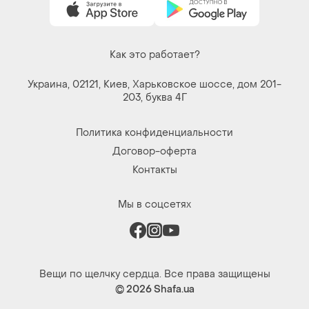
Как это работает?
Украина, 02121, Киев, Харьковское шоссе, дом 201-
203, буква 4Г
Политика конфиденциальности
Договор-оферта
Контакты
Мы в соцсетях
Вещи по щелчку сердца. Все права защищены
© 2026
Shafa.ua