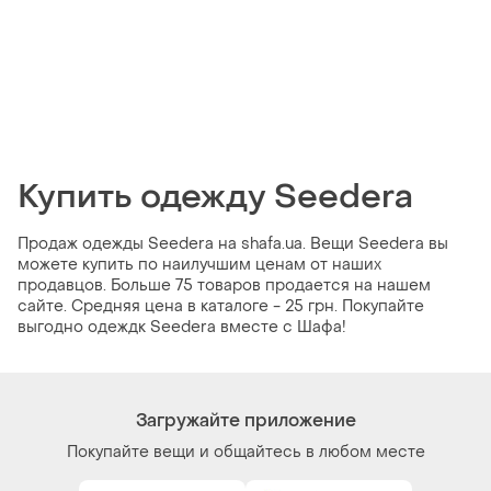
Купить одежду Seedera
Продаж одежды Seedera на shafa.ua. Вещи Seedera вы
можете купить по наилучшим ценам от наших
продавцов. Больше 75 товаров продается на нашем
сайте. Средняя цена в каталоге - 25 грн. Покупайте
выгодно одеждк Seedera вместе с Шафа!
Загружайте приложение
Покупайте вещи и общайтесь в любом месте