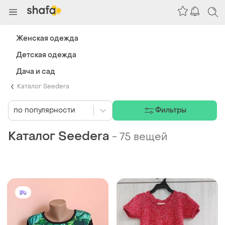
Женская одежда
Детская одежда
Дача и сад
Каталог Seedera
по популярности
Фильтры
Каталог Seedera
-
75 вещей