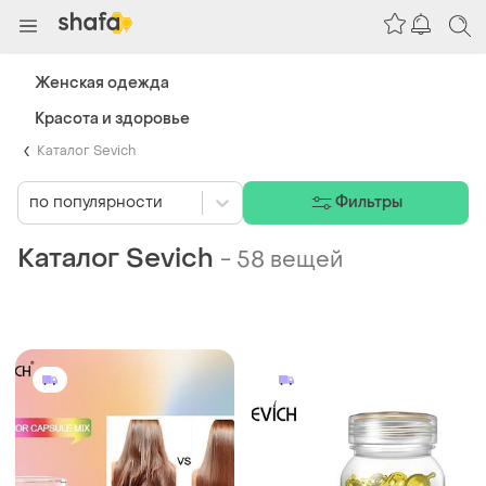
Женская одежда
Красота и здоровье
Каталог Sevich
по популярности
Фильтры
Каталог Sevich
-
58 вещей