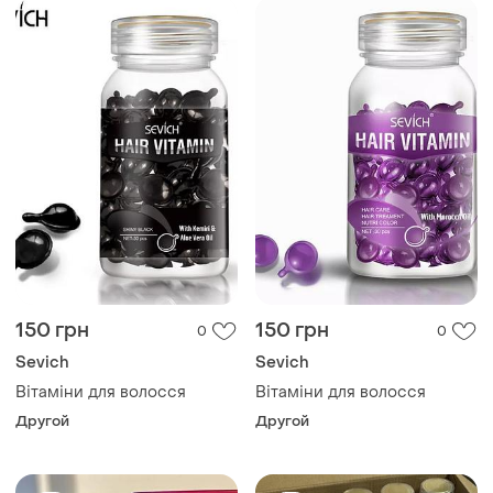
150 грн
150 грн
0
0
Sevich
Sevich
Вітаміни для волосся
Вітаміни для волосся
Другой
Другой