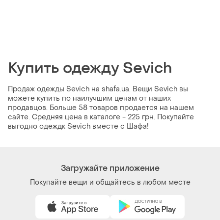
Купить одежду Sevich
Продаж одежды Sevich на shafa.ua. Вещи Sevich вы
можете купить по наилучшим ценам от наших
продавцов. Больше 58 товаров продается на нашем
сайте. Средняя цена в каталоге - 225 грн. Покупайте
выгодно одеждк Sevich вместе с Шафа!
Загружайте приложение
Покупайте вещи и общайтесь в любом месте