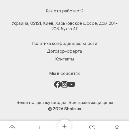
Как это работает?
Украина, 02121, Киев, Харьковское шоссе, дом 201-
203, буква 4Г
Политика конфиденциальности
Договор-оферта
Контакты
Мы в соцсетях
Вещи по щелчку сердца. Все права защищены
© 2026
Shafa.ua